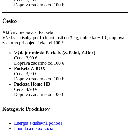
Doprava zadarmo od 100 €
Česko
Aktívny prepravca: Packeta
Všetky spôsoby podľa hmotnosti do 3 kg, dobierka + 1 €, doprava
zadarmo pri objednávke od 100 €.
Výdajné miesta Packety (Z-Point, Z-Box)
Cena: 3,90 €
Doprava zadarmo od 100 €
Packeta Z-BOX
Cena: 3,90 €
Doprava zadarmo od 100 €
Packeta Home HD
Cena: 4,90 €
Doprava zadarmo od 100 €
Kategórie Produktov
Energia a duševná pohoda
Imunita a detoxikácia