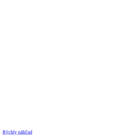
Rýchly náhľad