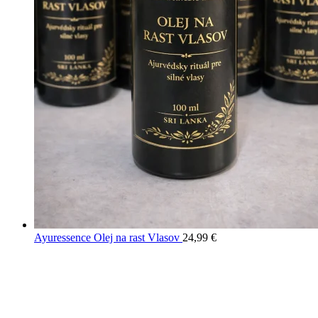
Ayuressence Olej na rast Vlasov
24,99
€